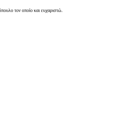
πουλο τον οποίο και ευχαριστώ.