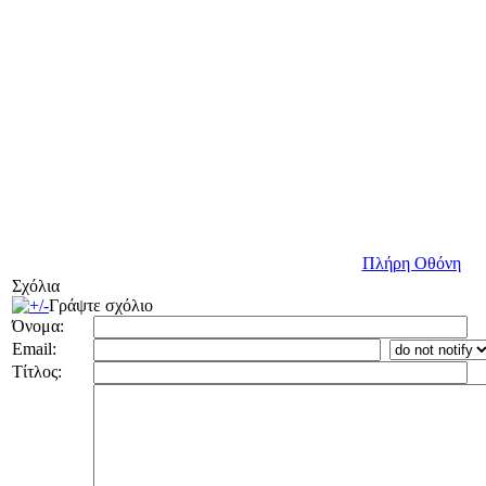
Πλήρη Οθόνη
Σχόλια
Γράψτε σχόλιο
Όνομα:
Email:
Τίτλος: