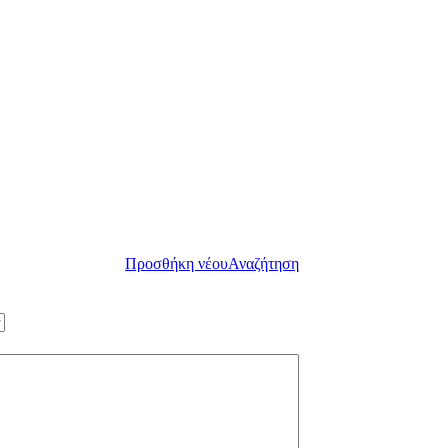
Προσθήκη νέου
Αναζήτηση