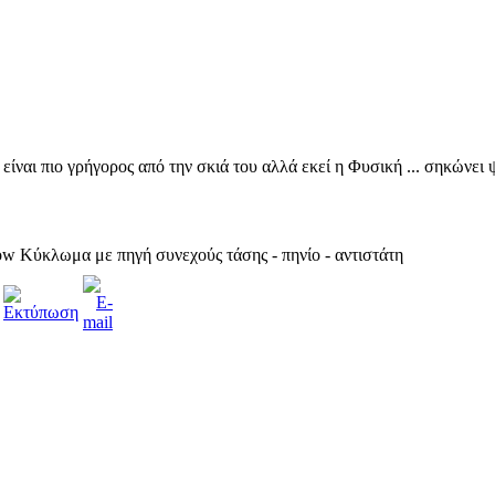
ίναι πιο γρήγορος από την σκιά του αλλά εκεί η Φυσική ... σηκώνει 
Κύκλωμα με πηγή συνεχούς τάσης - πηνίο - αντιστάτη