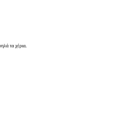
ψηλά τα χέρια.