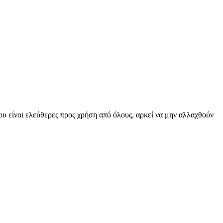
υ είναι ελεύθερες προς χρήση από όλους, αρκεί να μην αλλαχθούν