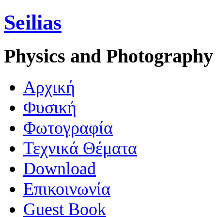
Seilias
Physics and Photography
Aρχική
Φυσική
Φωτογραφία
Τεχνικά Θέματα
Download
Επικοινωνία
Guest Book