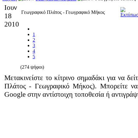
Ιουν
Γεωγραφικό Πλάτος - Γεωγραφικό Μήκος
18
2010
1
2
3
4
5
(274 ψήφοι)
Μετακινείστε το κίτρινο σημαδάκι για να δε
Πλάτος - Γεωγραφικό Μήκος). Μπορείτε να
Google στην αντίστοιχη τοποθεσία ή αντιγράψτ