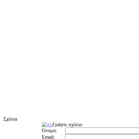
Σχόλια
Γράψτε σχόλιο
Όνομα:
Email: