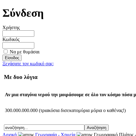
Σύνδεση
Χρήστης
Κωδικός
Να με θυμάσαι
Ξεχάσατε τον κωδικό σας;
Με δυο λόγια
Αν μια σταγόνα νερού την μοιράσουμε σε όλο τον κόσμο πόσα μ
300.000.000.000 (τριακόσια δισεκατομύρια μόρια ο καθένας!)
Αρχική
Γεωγραφία - Χημεία
Γεωγραφικό Πλάτος 