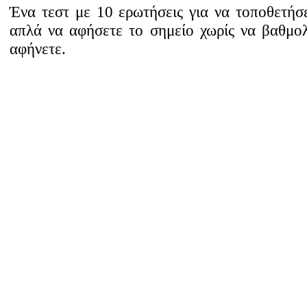
Ένα τεστ με 10 ερωτήσεις για να τοποθετήσε
απλά να αφήσετε το σημείο χωρίς να βαθμο
αφήνετε.