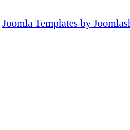
Joomla Templates by Joomlas