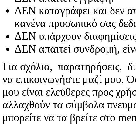
ΔΕΝ καταγράφει και δεν απ
κανένα προσωπικό σας δεδ
ΔΕΝ υπάρχουν διαφημίσεις
ΔΕΝ απαιτεί συνδρομή, είν
Για σχόλια, παρατηρήσεις, δι
να επικοινωνήστε μαζί μου. 
μου είναι ελεύθερες προς χρή
αλλαχθούν τα σύμβολα πνευματ
μπορείτε να τα βρείτε στο me