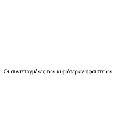
Οι συντεταγμένες των κυριότερων ηφαιστείων