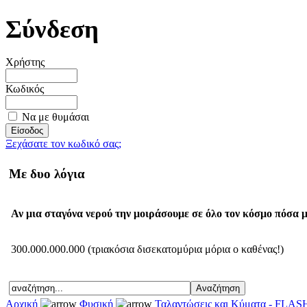
Σύνδεση
Χρήστης
Κωδικός
Να με θυμάσαι
Ξεχάσατε τον κωδικό σας;
Με δυο λόγια
Αν μια σταγόνα νερού την μοιράσουμε σε όλο τον κόσμο πόσα μ
300.000.000.000 (τριακόσια δισεκατομύρια μόρια ο καθένας!)
Αρχική
Φυσική
Ταλαντώσεις και Κύματα - FLAS