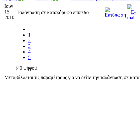
Ιουν
15
Ταλάντωση σε κατακόρυφο επιπεδο
2010
1
2
3
4
5
(40 ψήφοι)
Μεταβάλλεται τις παραμέτρους για να δείτε την ταλάντωση σε κατ