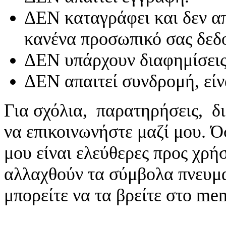
ΔΕΝ καταγράφει και δεν απ
κανένα προσωπικό σας δεδ
ΔΕΝ υπάρχουν διαφημίσεις
ΔΕΝ απαιτεί συνδρομή, είν
Για σχόλια, παρατηρήσεις, δι
να επικοινωνήστε μαζί μου. 
μου είναι ελεύθερες προς χρή
αλλαχθούν τα σύμβολα πνευματ
μπορείτε να τα βρείτε στο me