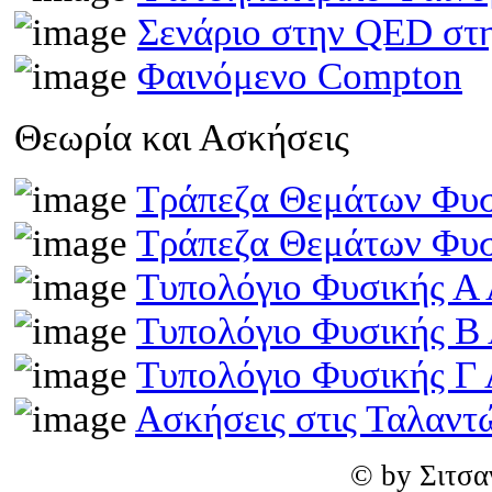
Σενάριο στην QED στη
Φαινόμενο Compton
Θεωρία και Ασκήσεις
Τράπεζα Θεμάτων Φυσ
Τράπεζα Θεμάτων Φυσ
Τυπολόγιο Φυσικής Α 
Τυπολόγιο Φυσικής Β
Τυπολόγιο Φυσικής Γ 
Ασκήσεις στις Ταλαντ
© by Σιτσα