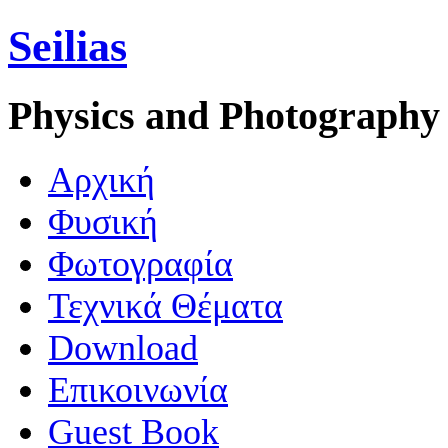
Seilias
Physics and Photography
Aρχική
Φυσική
Φωτογραφία
Τεχνικά Θέματα
Download
Επικοινωνία
Guest Book