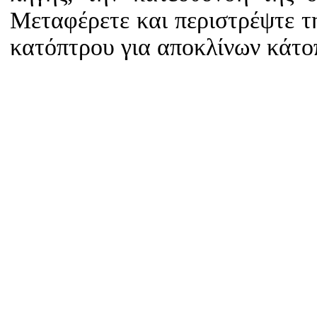
Μεταφέρετε και περιστρέψτε τ
κατόπτρου για αποκλίνων κάτ