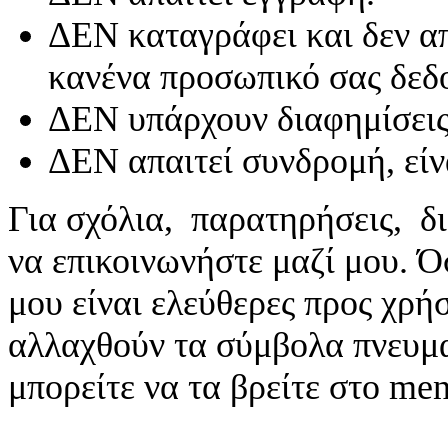
ΔΕΝ καταγράφει και δεν απ
κανένα προσωπικό σας δεδ
ΔΕΝ υπάρχουν διαφημίσεις
ΔΕΝ απαιτεί συνδρομή, είν
Για σχόλια, παρατηρήσεις, δι
να επικοινωνήστε μαζί μου. 
μου είναι ελεύθερες προς χρή
αλλαχθούν τα σύμβολα πνευματ
μπορείτε να τα βρείτε στο me