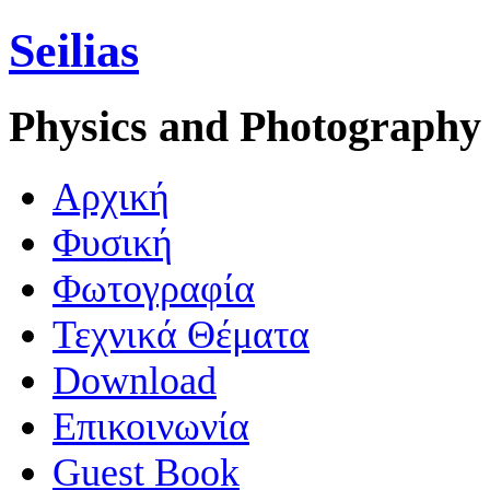
Seilias
Physics and Photography
Aρχική
Φυσική
Φωτογραφία
Τεχνικά Θέματα
Download
Επικοινωνία
Guest Book