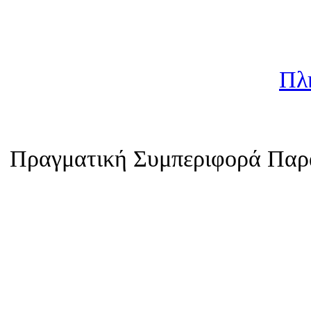
Πλ
Πραγματική Συμπεριφορά Παρ