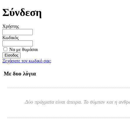
Σύνδεση
Χρήστης
Κωδικός
Να με θυμάσαι
Ξεχάσατε τον κωδικό σας;
Με δυο λόγια
Δύο πράγματα είναι άπειρα. Το σύμπαν και η ανθρ