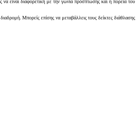
 να είναι διαφορετική με την γωνία πρόσπτωσης και η πορεία του
ε διαδρομή. Μπορείς επίσης να μεταβάλλεις τους δείκτες διάθλασης