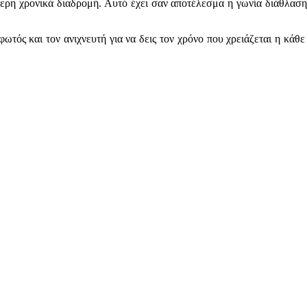
ρη χρονικά διαδρομή. Αυτό έχει σαν αποτέλεσμα η γωνία διάθλασης
φωτός και τον ανιχνευτή για να δεις τον χρόνο που χρειάζεται η κάθ