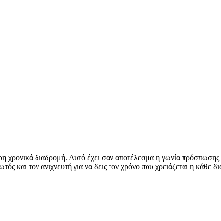
η χρονικά διαδρομή. Αυτό έχει σαν αποτέλεσμα η γωνία πρόσπωσης ν
τός και τον ανιχνευτή για να δεις τον χρόνο που χρειάζεται η κάθε δ