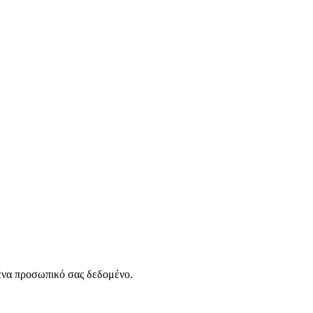
νένα προσωπικό σας δεδομένο.