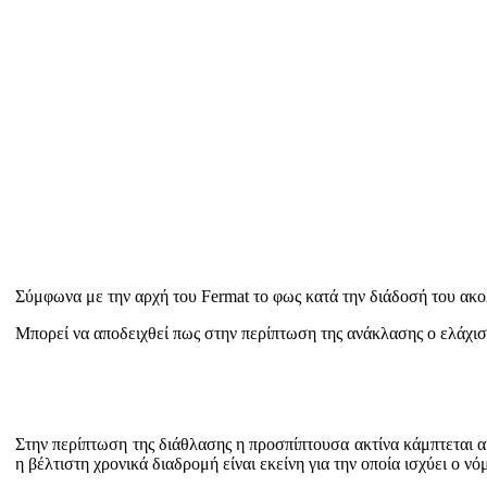
Σύμφωνα με την αρχή του Fermat το φως κατά την διάδοσή του ακολο
Μπορεί να αποδειχθεί πως στην περίπτωση της ανάκλασης ο ελάχιστ
Στην περίπτωση της διάθλασης η προσπίπτουσα ακτίνα κάμπτεται α
η βέλτιστη χρονικά διαδρομή είναι εκείνη για την οποία ισχύει ο νό