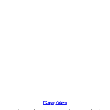
Πλήρης Οθόνη