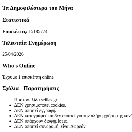
Τα Δημοφιλέστερα του Μήνα
Στατιστικά
Επισκέπτες:
15185774
Τελευταία Ενημέρωση
25/04/2026
Who's Online
Έχουμε 1 επισκέπτη online
Σχόλια - Παρατηρήσεις
Η ιστοσελίδα seilias.gr
ΔΕΝ χρησιμοποιεί cookies.
ΔΕΝ απαιτεί εγγραφή.
ΔΕΝ καταγράφει και δεν απαιτεί για την πλήρη χρήση της κα
ΔΕΝ υπάρχουν διαφημίσεις.
ΔΕΝ απαιτεί συνδρομή, είναι Δωρεάν.