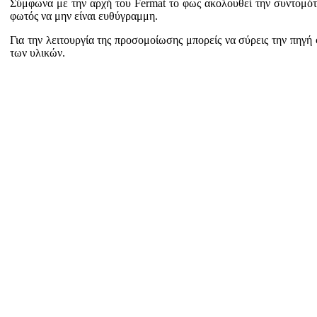
Σύμφωνα με την αρχή του Fermat το φως ακολουθεί την συντομότε
φωτός να μην είναι ευθύγραμμη.
Για την λειτουργία της προσομοίωσης μπορείς να σύρεις την πηγή 
των υλικών.