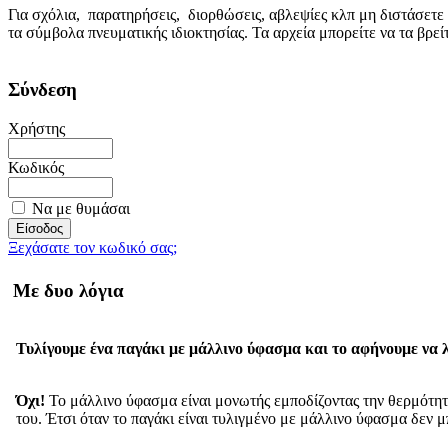
Για σχόλια, παρατηρήσεις, διορθώσεις, αβλεψίες κλπ μη διστάσετε
τα σύμβολα πνευματικής ιδιοκτησίας. Τα αρχεία μπορείτε να τα βρε
Σύνδεση
Χρήστης
Κωδικός
Να με θυμάσαι
Ξεχάσατε τον κωδικό σας;
Με δυο λόγια
Τυλίγουμε ένα παγάκι με μάλλινο ύφασμα και το αφήνουμε να λ
Όχι!
Το μάλλινο ύφασμα είναι μονωτής εμποδίζοντας την θερμότητα
του. Έτσι όταν το παγάκι είναι τυλιγμένο με μάλλινο ύφασμα δεν μ