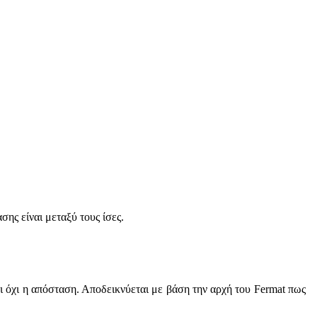
ης είναι μεταξύ τους ίσες.
ι όχι η απόσταση. Αποδεικνύεται με βάση την αρχή του Fermat πως