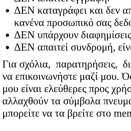
ΔΕΝ καταγράφει και δεν απ
κανένα προσωπικό σας δεδ
ΔΕΝ υπάρχουν διαφημίσεις
ΔΕΝ απαιτεί συνδρομή, είν
Για σχόλια, παρατηρήσεις, δι
να επικοινωνήστε μαζί μου. 
μου είναι ελεύθερες προς χρή
αλλαχθούν τα σύμβολα πνευματ
μπορείτε να τα βρείτε στο me