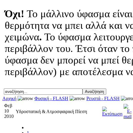
Όχι!
Το μάλλινο ύφασμα είναι
θερμότητα να μπει αλλά και να
χειμώνα
.
Το ύφασμα λειτουργε
περιβάλλον του. Έτσι όταν το 
ύφασμα δεν μπορεί να μπεί θε
περιβάλλον) με αποτέλεσμα να
Αρχική
Φυσική - FLASH
Ρευστά - FLASH
Φεβ
10
Υδροστατική & Ατμοσφαιρική Πίεση
2010
1