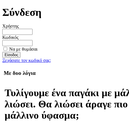
Σύνδεση
Χρήστης
Κωδικός
Να με θυμάσαι
Ξεχάσατε τον κωδικό σας;
Με δυο λόγια
Τυλίγουμε ένα παγάκι με μά
λιώσει. Θα λιώσει άραγε πιο
μάλλινο ύφασμα;