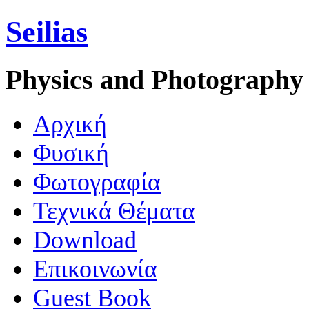
Seilias
Physics and Photography
Aρχική
Φυσική
Φωτογραφία
Τεχνικά Θέματα
Download
Επικοινωνία
Guest Book