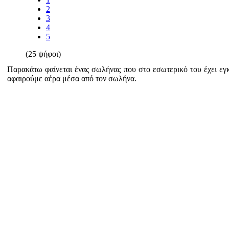
2
3
4
5
(25 ψήφοι)
Παρακάτω φαίνεται ένας σωλήνας που στο εσωτερικό του έχει εγκ
αφαιρούμε αέρα μέσα από τον σωλήνα.