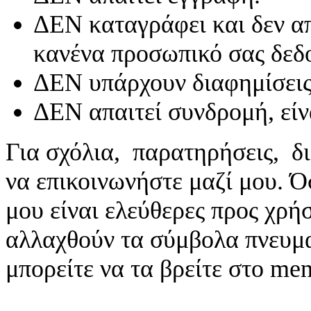
ΔΕΝ καταγράφει και δεν απ
κανένα προσωπικό σας δεδ
ΔΕΝ υπάρχουν διαφημίσεις
ΔΕΝ απαιτεί συνδρομή, είν
Για σχόλια, παρατηρήσεις, δι
να επικοινωνήστε μαζί μου. 
μου είναι ελεύθερες προς χρή
αλλαχθούν τα σύμβολα πνευματ
μπορείτε να τα βρείτε στο me