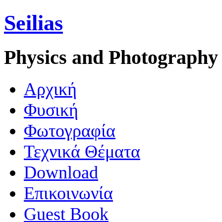
Seilias
Physics and Photography
Aρχική
Φυσική
Φωτογραφία
Τεχνικά Θέματα
Download
Επικοινωνία
Guest Book