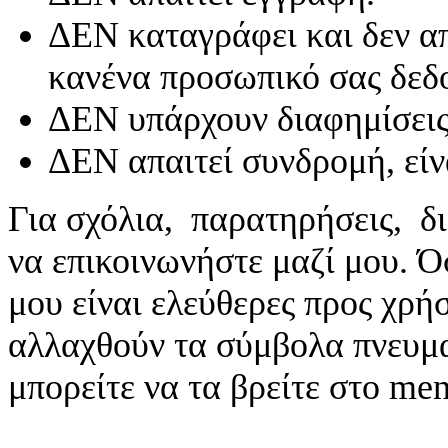
ΔΕΝ καταγράφει και δεν απ
κανένα προσωπικό σας δεδ
ΔΕΝ υπάρχουν διαφημίσεις
ΔΕΝ απαιτεί συνδρομή, είν
Για σχόλια, παρατηρήσεις, δι
να επικοινωνήστε μαζί μου. 
μου είναι ελεύθερες προς χρή
αλλαχθούν τα σύμβολα πνευματ
μπορείτε να τα βρείτε στο me