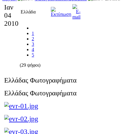
Ιαν
Ελλάδα
04
2010
1
2
3
4
5
(29 ψήφοι)
Ελλάδας Φωτογραφήματα
Ελλάδας Φωτογραφήματα