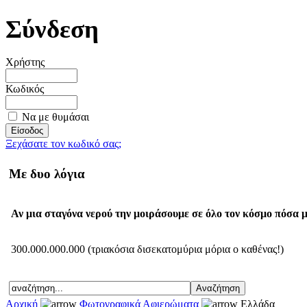
Σύνδεση
Χρήστης
Κωδικός
Να με θυμάσαι
Ξεχάσατε τον κωδικό σας;
Με δυο λόγια
Αν μια σταγόνα νερού την μοιράσουμε σε όλο τον κόσμο πόσα μ
300.000.000.000 (τριακόσια δισεκατομύρια μόρια ο καθένας!)
Αρχική
Φωτογραφικά Αφιερώματα
Ελλάδα