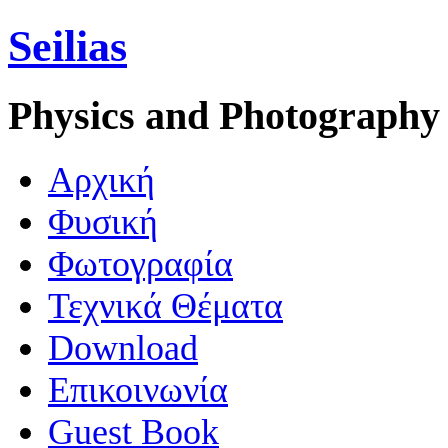
Seilias
Physics and Photography
Aρχική
Φυσική
Φωτογραφία
Τεχνικά Θέματα
Download
Επικοινωνία
Guest Book