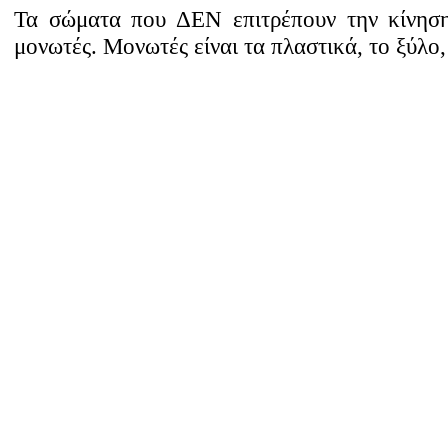
Τα σώματα που ΔΕΝ επιτρέπουν την κίνηση
μονωτές. Μονωτές είναι τα πλαστικά, το ξύλο,