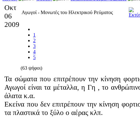
Οκτ
Αγωγοί - Μονωτές του Ηλεκτρικού Ρεύματος
06
2009
1
2
3
4
5
(63 ψήφοι)
Τα σώματα που επιτρέπουν την κίνηση φορτι
Αγωγοί είναι τα μέταλλα, η Γη , το ανθρώπι
άλατα κ.α.
Εκείνα που δεν επιτρέπουν την κίνηση φορτι
τα πλαστικά το ξύλο ο αέρας κλπ.