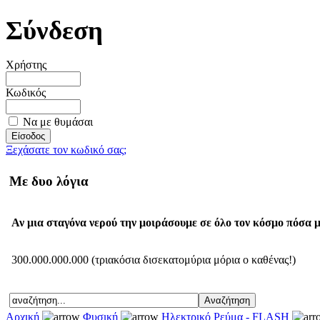
Σύνδεση
Χρήστης
Κωδικός
Να με θυμάσαι
Ξεχάσατε τον κωδικό σας;
Με δυο λόγια
Αν μια σταγόνα νερού την μοιράσουμε σε όλο τον κόσμο πόσα μ
300.000.000.000 (τριακόσια δισεκατομύρια μόρια ο καθένας!)
Αρχική
Φυσική
Ηλεκτρικό Ρεύμα - FLASH