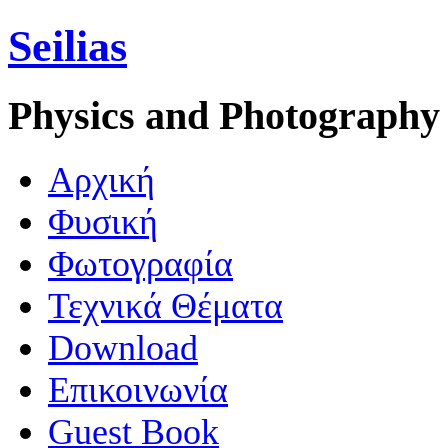
Seilias
Physics and Photography
Aρχική
Φυσική
Φωτογραφία
Τεχνικά Θέματα
Download
Επικοινωνία
Guest Book