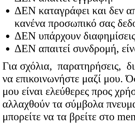
ΔΕΝ καταγράφει και δεν απ
κανένα προσωπικό σας δεδ
ΔΕΝ υπάρχουν διαφημίσεις
ΔΕΝ απαιτεί συνδρομή, είν
Για σχόλια, παρατηρήσεις, δι
να επικοινωνήστε μαζί μου. 
μου είναι ελεύθερες προς χρή
αλλαχθούν τα σύμβολα πνευματ
μπορείτε να τα βρείτε στο me