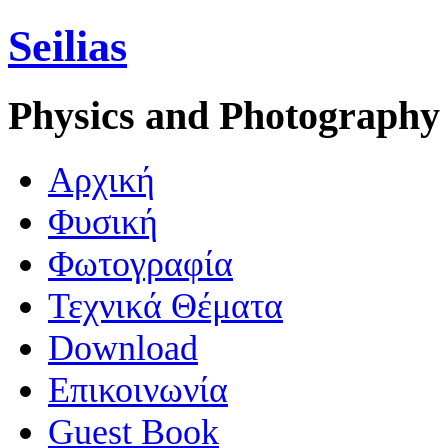
Seilias
Physics and Photography
Aρχική
Φυσική
Φωτογραφία
Τεχνικά Θέματα
Download
Επικοινωνία
Guest Book