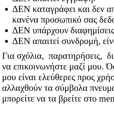
ΔΕΝ καταγράφει και δεν απ
κανένα προσωπικό σας δεδ
ΔΕΝ υπάρχουν διαφημίσεις
ΔΕΝ απαιτεί συνδρομή, είν
Για σχόλια, παρατηρήσεις, δι
να επικοινωνήστε μαζί μου. 
μου είναι ελεύθερες προς χρή
αλλαχθούν τα σύμβολα πνευματ
μπορείτε να τα βρείτε στο me