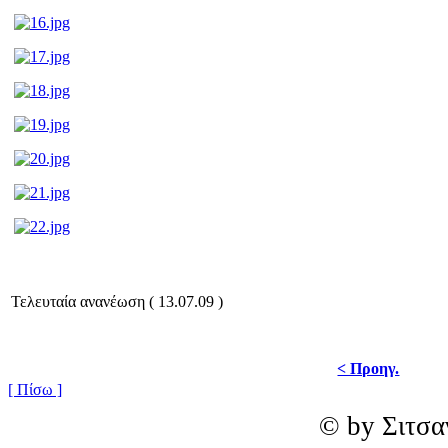
Τελευταία ανανέωση ( 13.07.09 )
< Προηγ.
[ Πίσω ]
© by Σιτσα