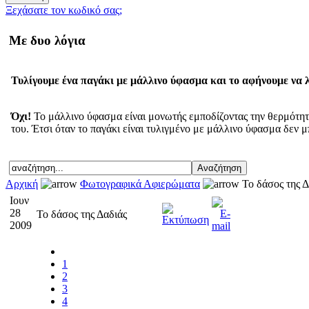
Ξεχάσατε τον κωδικό σας;
Με δυο λόγια
Τυλίγουμε ένα παγάκι με μάλλινο ύφασμα και το αφήνουμε να λ
Όχι!
Το μάλλινο ύφασμα είναι μονωτής εμποδίζοντας την θερμότητα
του. Έτσι όταν το παγάκι είναι τυλιγμένο με μάλλινο ύφασμα δεν μ
Αρχική
Φωτογραφικά Αφιερώματα
Το δάσος της Δ
Ιουν
28
Το δάσος της Δαδιάς
2009
1
2
3
4