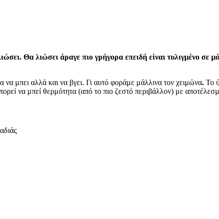
ιώσει. Θα λιώσει άραγε πιο γρήγορα επειδή είναι τυλιγμένο σε μ
 να μπει αλλά και να βγει. Γι αυτό φοράμε μάλλινα τον χειμώνα
.
Το ύ
πορεί να μπεί θερμότητα (από το πιο ζεστό περιβάλλον) με αποτέλεσμ
αδιάς