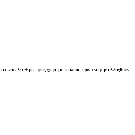
υ είναι ελεύθερες προς χρήση από όλους, αρκεί να μην αλλαχθούν