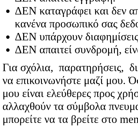
ΔΕΝ καταγράφει και δεν απ
κανένα προσωπικό σας δεδ
ΔΕΝ υπάρχουν διαφημίσεις
ΔΕΝ απαιτεί συνδρομή, είν
Για σχόλια, παρατηρήσεις, δι
να επικοινωνήστε μαζί μου. 
μου είναι ελεύθερες προς χρή
αλλαχθούν τα σύμβολα πνευματ
μπορείτε να τα βρείτε στο me