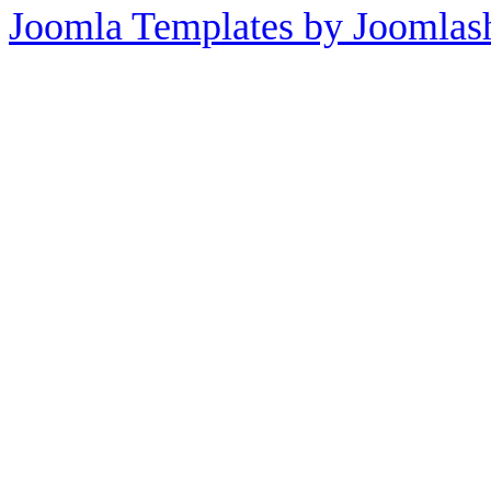
Joomla Templates by Joomlas