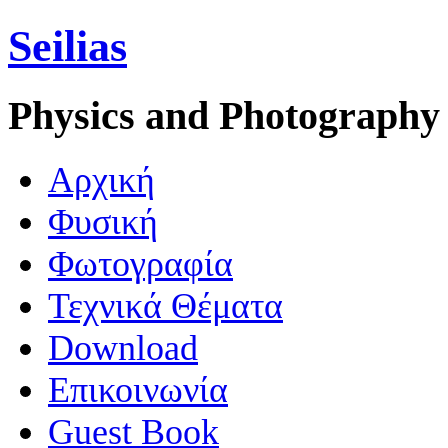
Seilias
Physics and Photography
Aρχική
Φυσική
Φωτογραφία
Τεχνικά Θέματα
Download
Επικοινωνία
Guest Book