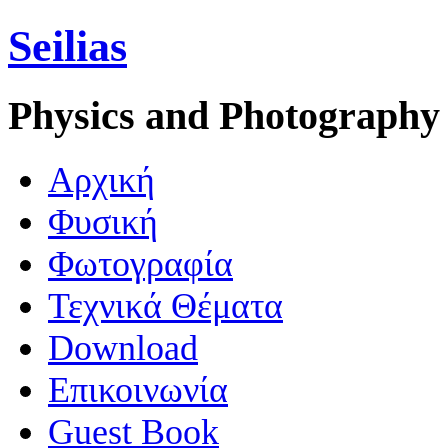
Seilias
Physics and Photography
Aρχική
Φυσική
Φωτογραφία
Τεχνικά Θέματα
Download
Επικοινωνία
Guest Book