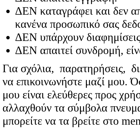
ΔΕΝ καταγράφει και δεν απ
κανένα προσωπικό σας δεδ
ΔΕΝ υπάρχουν διαφημίσεις
ΔΕΝ απαιτεί συνδρομή, είν
Για σχόλια, παρατηρήσεις, δι
να επικοινωνήστε μαζί μου. 
μου είναι ελεύθερες προς χρή
αλλαχθούν τα σύμβολα πνευματ
μπορείτε να τα βρείτε στο me