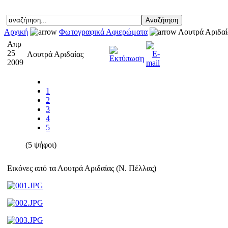
Αρχική
Φωτογραφικά Αφιερώματα
Λουτρά Αριδαί
Απρ
25
Λουτρά Αριδαίας
2009
1
2
3
4
5
(5 ψήφοι)
Εικόνες από τα Λουτρά Αριδαίας (Ν. Πέλλας)