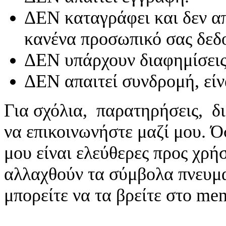
ΔΕΝ καταγράφει και δεν απ
κανένα προσωπικό σας δεδ
ΔΕΝ υπάρχουν διαφημίσεις
ΔΕΝ απαιτεί συνδρομή, είν
Για σχόλια, παρατηρήσεις, δι
να επικοινωνήστε μαζί μου. 
μου είναι ελεύθερες προς χρή
αλλαχθούν τα σύμβολα πνευματ
μπορείτε να τα βρείτε στο me