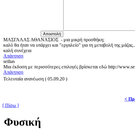
ΜΑΣΓΑΛΑΣ ΑΘΑΝΑΣΙΟΣ
-
μια μικρή προσθήκη;
καλό θα ήταν να υπάρχει και "εργαλείο" για τη μεταβολή της μάζας..
καλή συνέχεια
Απάντηση
seilias
Μια έκδοση με περισσότερες επιλογές βρίσκεται εδώ http://www.s
Απάντηση
Τελευταία ανανέωση ( 05.09.20 )
< Πρ
[ Πίσω ]
Φυσική