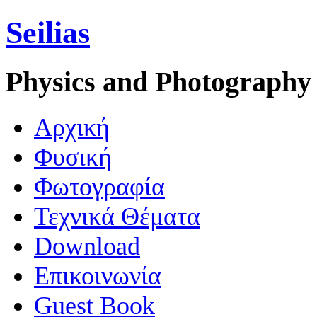
Seilias
Physics and Photography
Aρχική
Φυσική
Φωτογραφία
Τεχνικά Θέματα
Download
Επικοινωνία
Guest Book