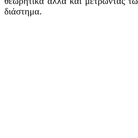
θεωρητικά αλλά και μετρώντας τω
διάστημα.