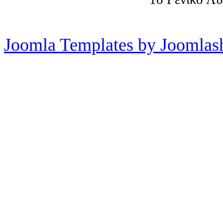
Joomla Templates by Joomlas