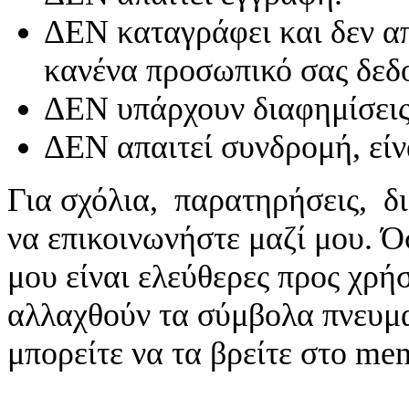
ΔΕΝ καταγράφει και δεν απ
κανένα προσωπικό σας δεδ
ΔΕΝ υπάρχουν διαφημίσεις
ΔΕΝ απαιτεί συνδρομή, είν
Για σχόλια, παρατηρήσεις, δι
να επικοινωνήστε μαζί μου. 
μου είναι ελεύθερες προς χρή
αλλαχθούν τα σύμβολα πνευματ
μπορείτε να τα βρείτε στο me