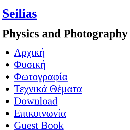
Seilias
Physics and Photography
Aρχική
Φυσική
Φωτογραφία
Τεχνικά Θέματα
Download
Επικοινωνία
Guest Book