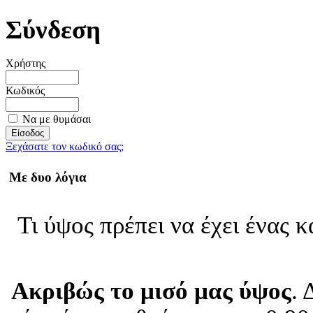
Σύνδεση
Χρήστης
Κωδικός
Να με θυμάσαι
Ξεχάσατε τον κωδικό σας;
Με δυο λόγια
Τι ύψος πρέπει να έχει ένας 
Ακριβώς το μισό μας ύψος
. 