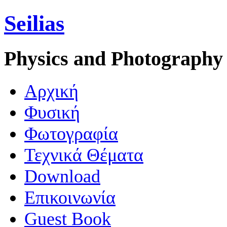
Seilias
Physics and Photography
Aρχική
Φυσική
Φωτογραφία
Τεχνικά Θέματα
Download
Επικοινωνία
Guest Book