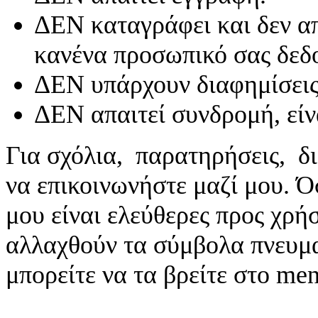
ΔΕΝ καταγράφει και δεν απ
κανένα προσωπικό σας δεδ
ΔΕΝ υπάρχουν διαφημίσεις
ΔΕΝ απαιτεί συνδρομή, είν
Για σχόλια, παρατηρήσεις, δι
να επικοινωνήστε μαζί μου. 
μου είναι ελεύθερες προς χρή
αλλαχθούν τα σύμβολα πνευματ
μπορείτε να τα βρείτε στο me