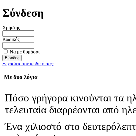
Σύνδεση
Χρήστης
Κωδικός
Να με θυμάσαι
Ξεχάσατε τον κωδικό σας;
Με δυο λόγια
Πόσο γρήγορα κινούνται τα η
τελευταία διαρρέονται από ηλ
Ένα χιλιοστό στο δευτερόλεπτ