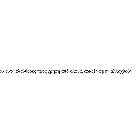
υ είναι ελεύθερες προς χρήση από όλους, αρκεί να μην αλλαχθούν