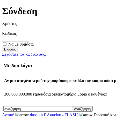
Σύνδεση
Χρήστης
Κωδικός
Να με θυμάσαι
Ξεχάσατε τον κωδικό σας;
Με δυο λόγια
Αν μια σταγόνα νερού την μοιράσουμε σε όλο τον κόσμο πόσα μ
300.000.000.000 (τριακόσια δισεκατομύρια μόρια ο καθένας!)
Αρχική
Φυσική Γ Λυκείου - FLASH
Στροφική κίν