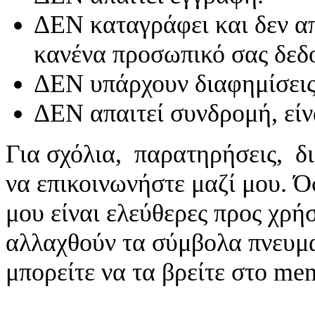
ΔΕΝ καταγράφει και δεν απ
κανένα προσωπικό σας δεδ
ΔΕΝ υπάρχουν διαφημίσεις
ΔΕΝ απαιτεί συνδρομή, είν
Για σχόλια, παρατηρήσεις, δι
να επικοινωνήστε μαζί μου. 
μου είναι ελεύθερες προς χρή
αλλαχθούν τα σύμβολα πνευματ
μπορείτε να τα βρείτε στο me