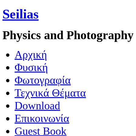
Seilias
Physics and Photography
Aρχική
Φυσική
Φωτογραφία
Τεχνικά Θέματα
Download
Επικοινωνία
Guest Book