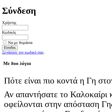
Σύνδεση
Χρήστης
Κωδικός
Να με θυμάσαι
Ξεχάσατε τον κωδικό σας;
Με δυο λόγια
Πότε είναι πιο κοντά η Γη στ
Αν απαντήσατε το Καλοκαίρι κ
οφείλονται στην απόσταση Γης