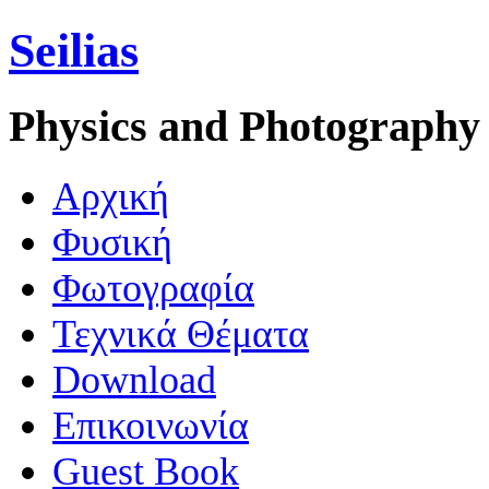
Seilias
Physics and Photography
Aρχική
Φυσική
Φωτογραφία
Τεχνικά Θέματα
Download
Επικοινωνία
Guest Book