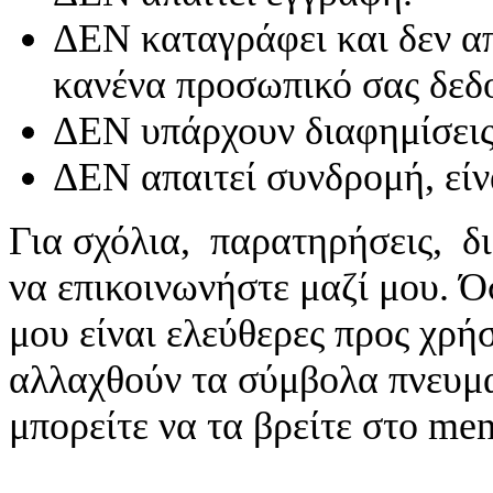
ΔΕΝ καταγράφει και δεν απ
κανένα προσωπικό σας δεδ
ΔΕΝ υπάρχουν διαφημίσεις
ΔΕΝ απαιτεί συνδρομή, είν
Για σχόλια, παρατηρήσεις, δι
να επικοινωνήστε μαζί μου. 
μου είναι ελεύθερες προς χρή
αλλαχθούν τα σύμβολα πνευματ
μπορείτε να τα βρείτε στο me