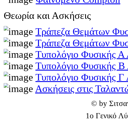
Θεωρία και Ασκήσεις
Τράπεζα Θεμάτων Φυσ
Τράπεζα Θεμάτων Φυσ
Τυπολόγιο Φυσικής Α 
Τυπολόγιο Φυσικής Β
Τυπολόγιο Φυσικής Γ 
Ασκήσεις στις Ταλαντ
© by Σιτσα
1o Γενικό Λ