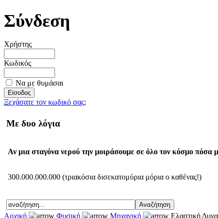
Σύνδεση
Χρήστης
Κωδικός
Να με θυμάσαι
Ξεχάσατε τον κωδικό σας;
Με δυο λόγια
Αν μια σταγόνα νερού την μοιράσουμε σε όλο τον κόσμο πόσα μ
300.000.000.000 (τριακόσια δισεκατομύρια μόρια ο καθένας!)
Αρχική
Φυσική
Μηχανική
Ελαστική Δυνα