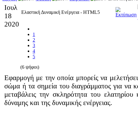
Ιουλ
Ελαστική Δυναμική Ενέργεια - HTML5
18
2020
1
2
3
4
5
(6 ψήφοι)
Εφαρμογή με την οποία μπορείς να μελετήσει
σώμα ή τα σημεία του διαγράμματος για να κ
μεταβάλεις την σκληρότητα του ελατηρίου 
δύναμης και της δυναμικής ενέργειας.