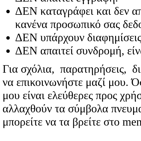
ΔΕΝ καταγράφει και δεν απ
κανένα προσωπικό σας δεδ
ΔΕΝ υπάρχουν διαφημίσεις
ΔΕΝ απαιτεί συνδρομή, είν
Για σχόλια, παρατηρήσεις, δι
να επικοινωνήστε μαζί μου. 
μου είναι ελεύθερες προς χρή
αλλαχθούν τα σύμβολα πνευματ
μπορείτε να τα βρείτε στο me