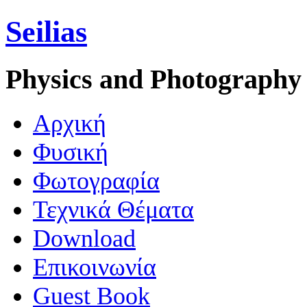
Seilias
Physics and Photography
Aρχική
Φυσική
Φωτογραφία
Τεχνικά Θέματα
Download
Επικοινωνία
Guest Book