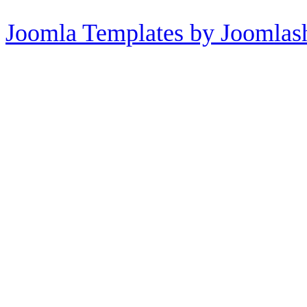
Joomla Templates by Joomlas