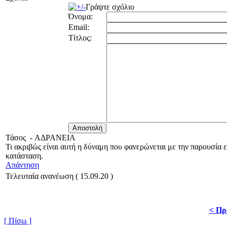
Γράψτε σχόλιο
Όνομα:
Email:
Τίτλος:
Τάσος
-
ΑΔΡΑΝΕΙΑ
Τι ακριβώς είναι αυτή η δύναμη που φανερώνεται με την παρουσία ε
κατάσταση.
Απάντηση
Τελευταία ανανέωση ( 15.09.20 )
< Πρ
[ Πίσω ]