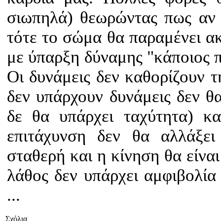
σιωπηλά) θεωρώντας πως αν 
τότε το σώμα θα παραμένει α
με ύπαρξη δύναμης "κάποιος πρ
Οι δυνάμεις δεν καθορίζουν τ
δεν υπάρχουν δυνάμεις δεν θ
δε θα υπάρχει ταχύτητα) κ
επιτάχυνση δεν θα αλλάξει
σταθερή και η κίνηση θα είνα
λάθος δεν υπάρχει αμφιβολία 
...
Σχόλια