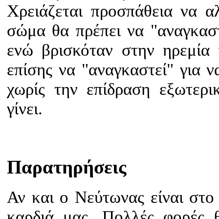
Χρειάζεται προσπάθεια να 
σώμα θα πρέπει να "αναγκαστε
ενώ βρισκόταν στην ηρεμία 
επίσης να "αναγκαστεί" για 
χωρίς την επίδραση εξωτερι
γίνει.
Παρατηρήσεις
Αν και ο Νεύτωνας είναι στο
καρδιά μας. Πολλές φορές 