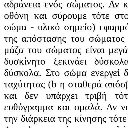
αδράνεια ενός σώματος. Αν 
οθόνη και σύρουμε τότε στ
σώμα - υλικό σημείο) εφαρμό
της απόστασης του σώματος 
μάζα του σώματος είναι μεγά
δυσκίνητο ξεκινάει δύσκολ
δύσκολα. Στο σώμα ενεργεί δ
ταχύτητας (b η σταθερά απόσ
και δεν υπάρχει τριβή τότ
ευθύγραμμα και ομαλά. Αν 
την διάρκεια της κίνησης τό