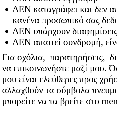
ΔΕΝ καταγράφει και δεν απ
κανένα προσωπικό σας δεδ
ΔΕΝ υπάρχουν διαφημίσεις
ΔΕΝ απαιτεί συνδρομή, είν
Για σχόλια, παρατηρήσεις, δι
να επικοινωνήστε μαζί μου. 
μου είναι ελεύθερες προς χρή
αλλαχθούν τα σύμβολα πνευματ
μπορείτε να τα βρείτε στο me