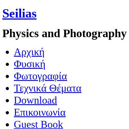
Seilias
Physics and Photography
Aρχική
Φυσική
Φωτογραφία
Τεχνικά Θέματα
Download
Επικοινωνία
Guest Book