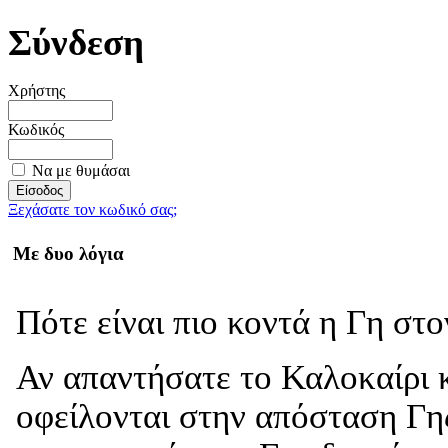
Σύνδεση
Χρήστης
Κωδικός
Να με θυμάσαι
Ξεχάσατε τον κωδικό σας;
Με δυο λόγια
Πότε είναι πιο κοντά η Γη στ
Αν απαντήσατε το Καλοκαίρι κ
οφείλονται στην απόσταση Γης