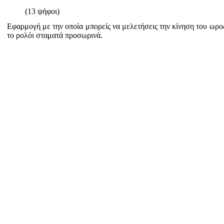
(13 ψήφοι)
Εφαρμογή με την οποία μπορείς να μελετήσεις την κίνηση του ωροδε
το ρολόι σταματά προσωρινά.