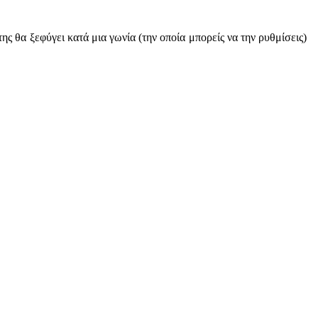
ς θα ξεφύγει κατά μια γωνία (την οποία μπορείς να την ρυθμίσεις)