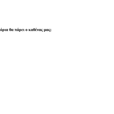
όρια θα πάρει ο καθένας μας;