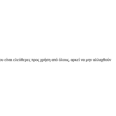
υ είναι ελεύθερες προς χρήση από όλους, αρκεί να μην αλλαχθούν