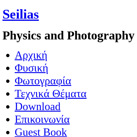
Seilias
Physics and Photography
Aρχική
Φυσική
Φωτογραφία
Τεχνικά Θέματα
Download
Επικοινωνία
Guest Book