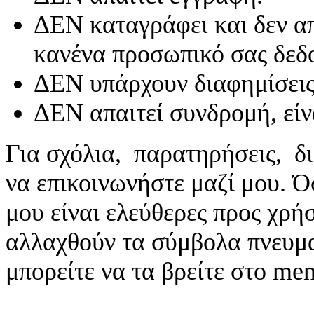
ΔΕΝ καταγράφει και δεν απ
κανένα προσωπικό σας δεδ
ΔΕΝ υπάρχουν διαφημίσεις
ΔΕΝ απαιτεί συνδρομή, είν
Για σχόλια, παρατηρήσεις, δι
να επικοινωνήστε μαζί μου. 
μου είναι ελεύθερες προς χρή
αλλαχθούν τα σύμβολα πνευματ
μπορείτε να τα βρείτε στο me