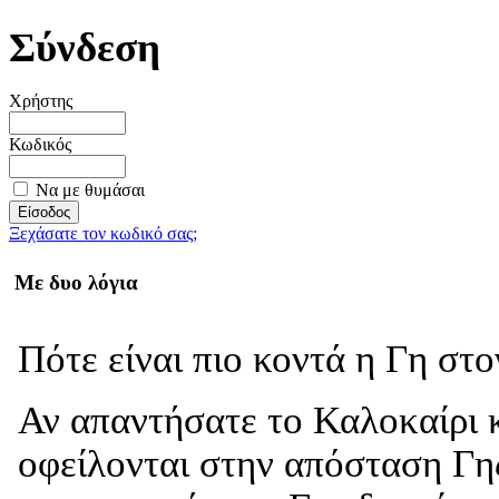
Σύνδεση
Χρήστης
Κωδικός
Να με θυμάσαι
Ξεχάσατε τον κωδικό σας;
Με δυο λόγια
Πότε είναι πιο κοντά η Γη στ
Αν απαντήσατε το Καλοκαίρι κ
οφείλονται στην απόσταση Γης