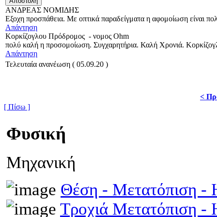
ΑΝΔΡΕΑΣ ΝΟΜΙΔΗΣ
Εξοχη προσπάθεια. Με οπτικά παραδείγματα η αφομοίωση είναι πο
Απάντηση
Κορκίζογλου Πρόδρομος
-
νομος Ohm
πολύ καλή η προσομοίωση. Συγχαρητήρια. Καλή Χρονιά. Κορκίζο
Απάντηση
Τελευταία ανανέωση ( 05.09.20 )
< Πρ
[ Πίσω ]
Φυσική
Μηχανική
Θέση - Μετατόπιση 
Τροχιά Μετατόπιση 