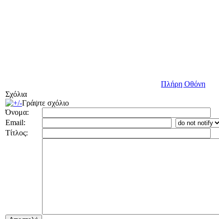
Πλήρη Οθόνη
Σχόλια
Γράψτε σχόλιο
Όνομα:
Email:
Τίτλος: