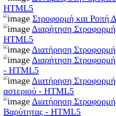
HTML5
Στροφορμή και Ροπή 
Διαρήτηση Στροφορμής
HTML5
Διατήρηση Στροφορμή
Διαρήτηση Στροφορμής
- HTML5
Διατήρηση Στροφορμής
αστεριού - HTML5
Διατήρηση Στροφορμής
Βαρύτητας - HTML5